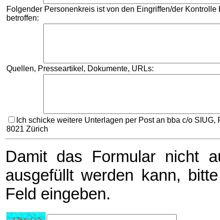
Folgender Personenkreis ist von den Eingriffen/der Kontrolle
betroffen:
Quellen, Presseartikel, Dokumente, URLs:
Ich schicke weitere Unterlagen per Post an bba c/o SIUG, 
8021 Zürich
Damit das Formular nicht a
ausgefüllt werden kann, bitt
Feld eingeben.