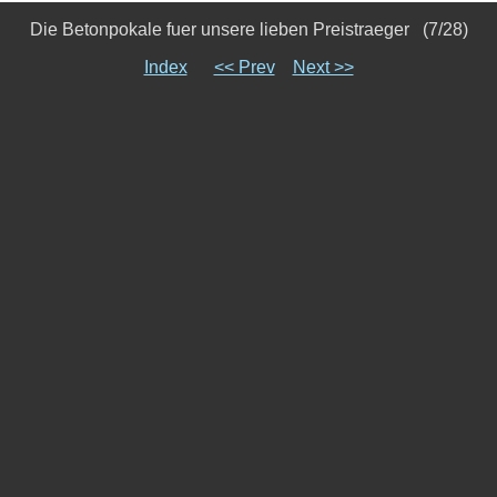
Die Betonpokale fuer unsere lieben Preistraeger (7/28)
Index
<< Prev
Next >>