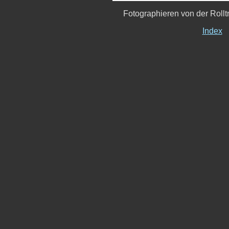
Fotographieren von der Rolltr
Index