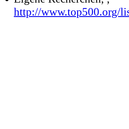
http://www.top500.org/li