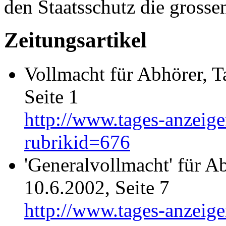
den Staatsschutz die grosse
Zeitungsartikel
Vollmacht für Abhörer, 
Seite 1
http://www.tages-anzeige
rubrikid=676
'Generalvollmacht' für A
10.6.2002, Seite 7
http://www.tages-anzeige