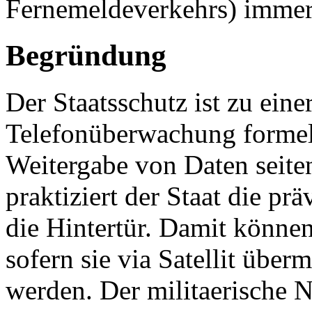
Fernemeldeverkehrs) immer
Begründung
Der Staatsschutz ist zu eine
Telefonüberwachung formell
Weitergabe von Daten seite
praktiziert der Staat die p
die Hintertür. Damit können
sofern sie via Satellit über
werden. Der militaerische N