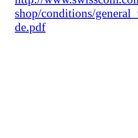
shop/conditions/general
de.pdf