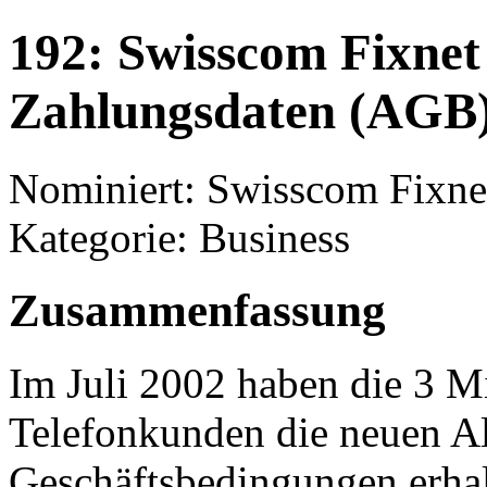
192: Swisscom Fixnet
Zahlungsdaten (AGB
Nominiert: Swisscom Fixn
Kategorie: Business
Zusammenfassung
Im Juli 2002 haben die 3 M
Telefonkunden die neuen A
Geschäftsbedingungen erhal