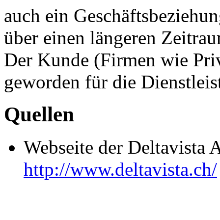
auch ein Geschäftsbeziehung
über einen längeren Zeitra
Der Kunde (Firmen wie Priv
geworden für die Dienstleis
Quellen
Webseite der Deltavista A
http://www.deltavista.ch/