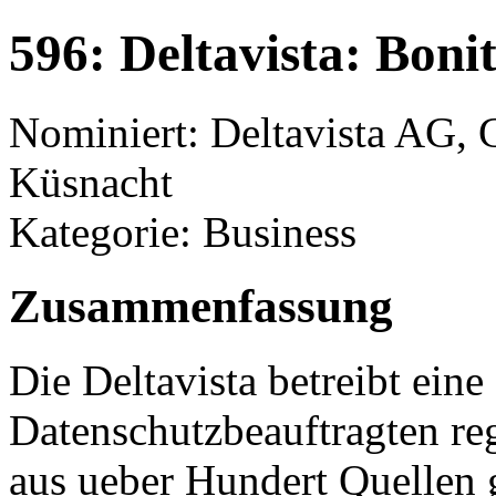
596: Deltavista: Boni
Nominiert: Deltavista AG, 
Küsnacht
Kategorie: Business
Zusammenfassung
Die Deltavista betreibt ein
Datenschutzbeauftragten reg
aus ueber Hundert Quellen 