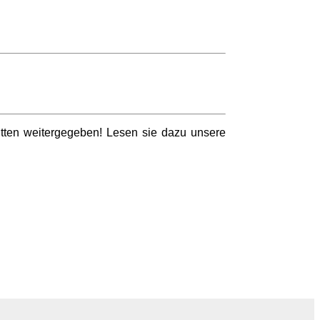
ritten weitergegeben! Lesen sie dazu unsere