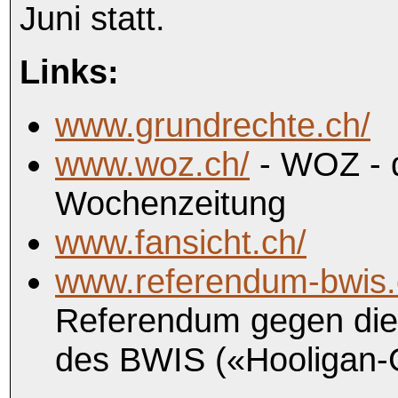
Juni statt.
Links:
www.grundrechte.ch/
www.woz.ch/
- WOZ - 
Wochenzeitung
www.fansicht.ch/
www.referendum-bwis.
Referendum gegen die
des BWIS («Hooligan-