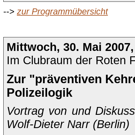
-->
zur Programmübersicht
Mittwoch, 30. Mai 2007,
Im Clubraum der
Roten F
Zur "präventiven Kehre
Polizeilogik
Vortrag von und Diskussi
Wolf-Dieter Narr (Berlin)