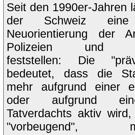
Seit den 1990er-Jahren l
der Schweiz eine 
Neuorientierung der A
Polizeien und Ge
feststellen: Die "prä
bedeutet, dass die St
mehr aufgrund einer er
oder aufgrund ein
Tatverdachts aktiv wird,
"vorbeugend",