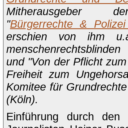
Mitherausgeber der
"
Bürgerrechte & Polizei
erschien von ihm u.
menschenrechtsblinden 
und "Von der Pflicht zum
Freiheit zum Ungehors
Komitee für Grundrecht
(Köln).
Einführung durch den 