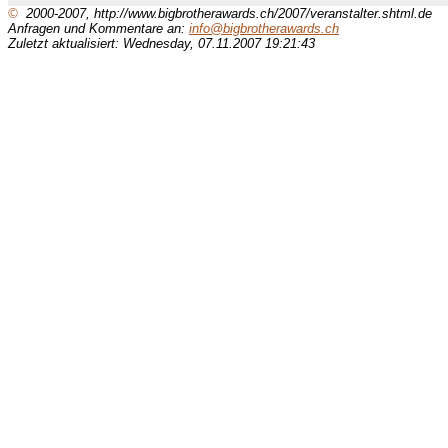
©
2000-2007, http://www.bigbrotherawards.ch/2007/veranstalter.shtml.de
Anfragen und Kommentare an:
info@bigbrotherawards.ch
Zuletzt aktualisiert: Wednesday, 07.11.2007 19:21:43