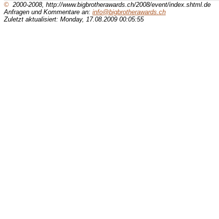
©
2000-2008, http://www.bigbrotherawards.ch/2008/event/index.shtml.de
Anfragen und Kommentare an:
info@bigbrotherawards.ch
Zuletzt aktualisiert: Monday, 17.08.2009 00:05:55