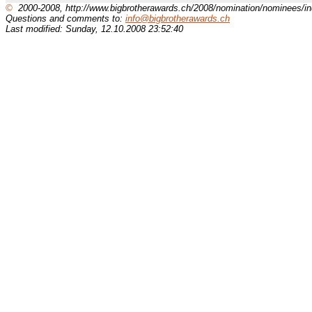
©
2000-2008, http://www.bigbrotherawards.ch/2008/nomination/nominees/in
Questions and comments to:
info@bigbrotherawards.ch
Last modified: Sunday, 12.10.2008 23:52:40