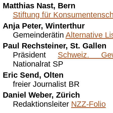
Matthias Nast, Bern
Stiftung für Konsumentensc
Anja Peter, Winterthur
Gemeinderätin
Alternative Li
Paul Rechsteiner, St. Gallen
Präsident
Schweiz. Ge
Nationalrat SP
Eric Send, Olten
freier Journalist BR
Daniel Weber, Zürich
Redaktionsleiter
NZZ-Folio