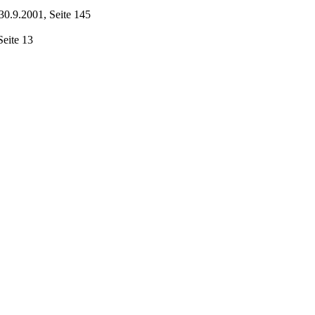
30.9.2001, Seite 145
Seite 13