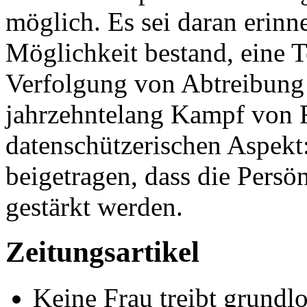
möglich. Es sei daran erinn
Möglichkeit bestand, eine 
Verfolgung von Abtreibung 
jahrzehntelang Kampf von 
datenschützerischen Aspekt
beigetragen, dass die Persö
gestärkt werden.
Zeitungsartikel
Keine Frau treibt grundl