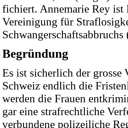
fichiert. Annemarie Rey ist
Vereinigung für Straflosigke
Schwangerschaftsabbruchs
Begründung
Es ist sicherlich der grosse
Schweiz endlich die Friste
werden die Frauen entkrimin
gar eine strafrechtliche Ve
verbundene polizeiliche Reg