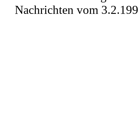
Nachrichten vom 3.2.199