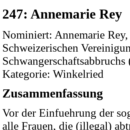
247: Annemarie Rey
Nominiert: Annemarie Rey, 
Schweizerischen Vereinigung
Schwangerschaftsabbruchs
Kategorie: Winkelried
Zusammenfassung
Vor der Einfuehrung der so
alle Frauen, die (illegal) ab