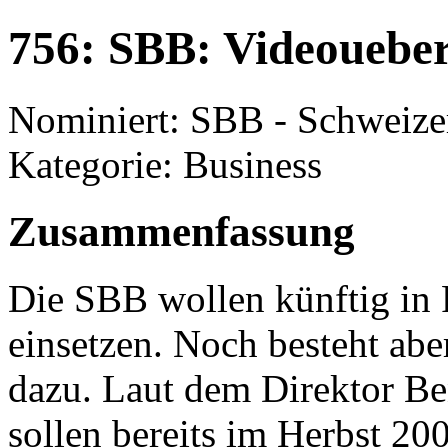
756: SBB: Videouebe
Nominiert: SBB - Schweiz
Kategorie: Business
Zusammenfassung
Die SBB wollen künftig in
einsetzen. Noch besteht abe
dazu. Laut dem Direktor Be
sollen bereits im Herbst 20