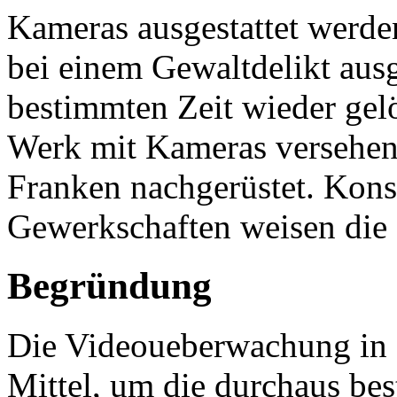
Kameras ausgestattet werd
bei einem Gewaltdelikt ausg
bestimmten Zeit wieder ge
Werk mit Kameras versehen,
Franken nachgerüstet. Kon
Gewerkschaften weisen die 
Begründung
Die Videoueberwachung in Z
Mittel, um die durchaus be