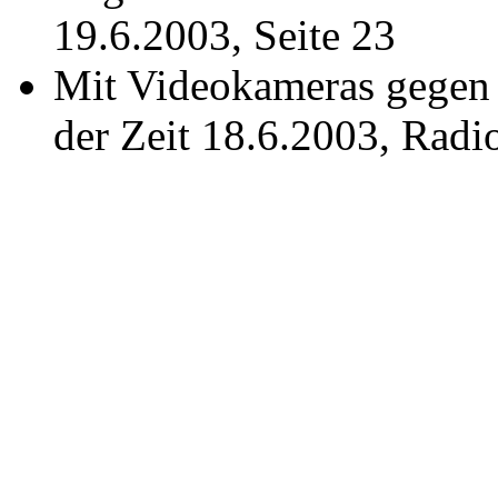
19.6.2003, Seite 23
Mit Videokameras gegen
der Zeit 18.6.2003, Rad