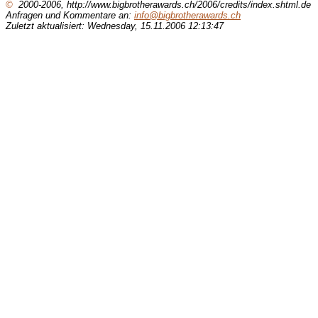
©
2000-2006, http://www.bigbrotherawards.ch/2006/credits/index.shtml.de
Anfragen und Kommentare an:
info@bigbrotherawards.ch
Zuletzt aktualisiert: Wednesday, 15.11.2006 12:13:47