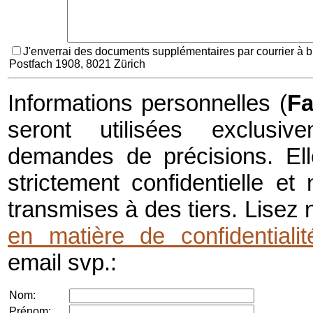
J'enverrai des documents supplémentaires par courrier à 
Postfach 1908, 8021 Zürich
Informations personnelles (
Fa
seront utilisées exclusiv
demandes de précisions. Ell
strictement confidentielle e
transmises à des tiers. Lisez 
en matière de confidentialit
email svp.:
Nom:
Prénom: