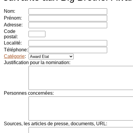
Nom:
Prénom:
Adresse:
Code
postal:
Localité:
Téléphone:
Catégorie
:
Justification pour la nomination:
Personnes concernées:
Sources, les articles de presse, documents, URL: