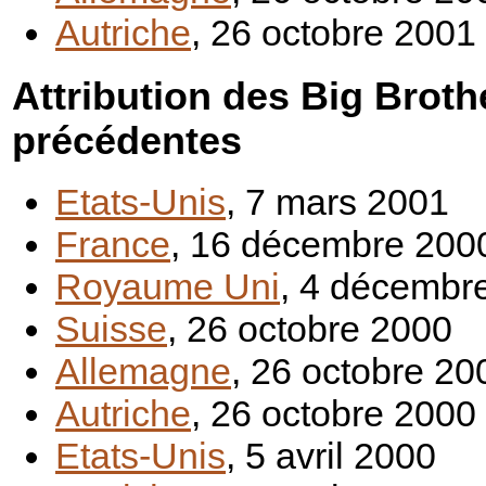
Autriche
, 26 octobre 2001
Attribution des Big Brot
précédentes
Etats-Unis
, 7 mars 2001
France
, 16 décembre 200
Royaume Uni
, 4 décembr
Suisse
, 26 octobre 2000
Allemagne
, 26 octobre 20
Autriche
, 26 octobre 2000
Etats-Unis
, 5 avril 2000