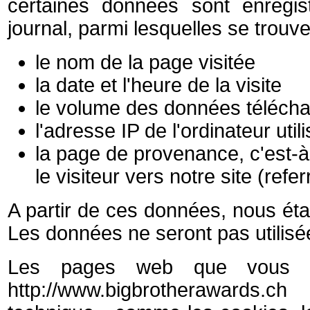
certaines données sont enregis
journal, parmi lesquelles se trouve
le nom de la page visitée
la date et l'heure de la visite
le volume des données téléch
l'adresse IP de l'ordinateur utili
la page de provenance, c'est-à-d
le visiteur vers notre site (
refer
A partir de ces données, nous ét
Les données ne seront pas utilisée
Les pages web que vous tr
http://www.bigbrotherawards.c