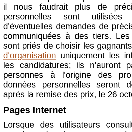
il nous faudrait plus de pré
personnelles sont utilisées
d'éventuelles demandes de préci
communiquées à des tiers. Les
sont priés de choisir les gagnant
d'organisation
uniquement les in
les candidatures; ils n'auront
personnes à l'origine des prop
données personnelles seront dé
après la remise des prix, le 26 oc
Pages Internet
Lorsque des utilisateurs consu